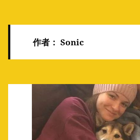
作者：
Sonic