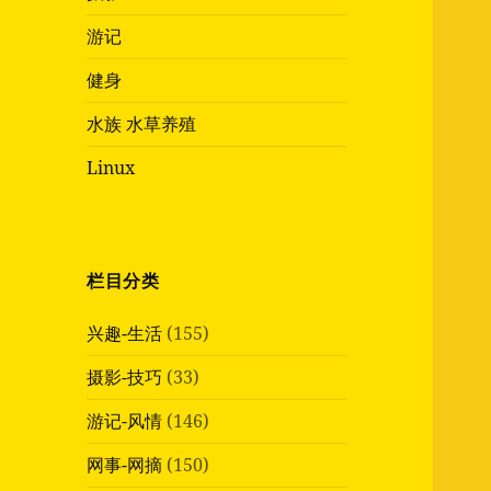
游记
健身
水族 水草养殖
Linux
栏目分类
兴趣-生活
(155)
摄影-技巧
(33)
游记-风情
(146)
网事-网摘
(150)