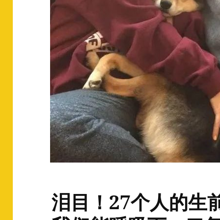
泪目！27个人的生