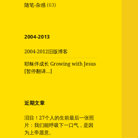
随笔-杂感
(63)
2004-2013
2004-2012旧版博客
耶稣伴成长 Growing with Jesus
[暂停翻译…]
近期文章
泪目！27个人的生前最后一张照
片：我们能呼吸下一口气，是因
为上帝愿意。