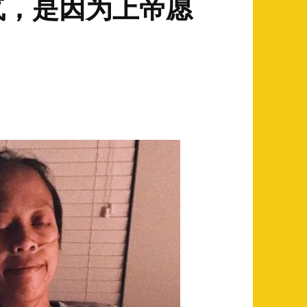
气，是因为上帝愿