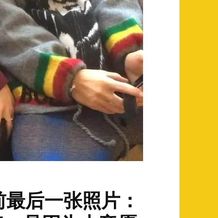
前最后一张照片：