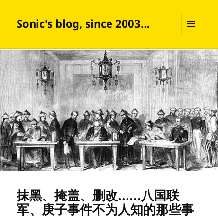
Sonic's blog, since 2003…
菜单和
挂件
抹黑、掩盖、删改……八国联
军、庚子事件不为人知的那些事