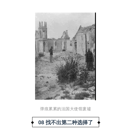
弹痕累累的法国大使馆废墟
08 找不出第二种选择了