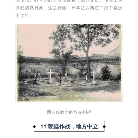
疯狂屠戮对象，这是德国、日本法西斯在二战中都没
干过的。
西方传教士的坟被刨起
11 朝廷作战，地方中立