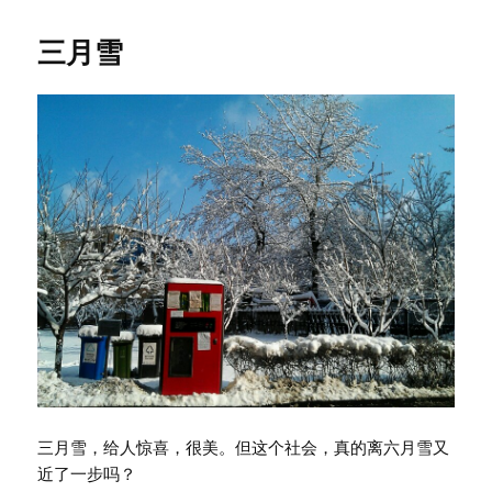
于
三月雪
三月雪，给人惊喜，很美。但这个社会，真的离六月雪又
近了一步吗？