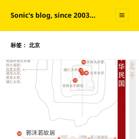
Sonic's blog, since 2003…
菜单和
挂件
标签：
北京