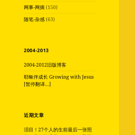
网事-网摘
(150)
随笔-杂感
(63)
2004-2013
2004-2012旧版博客
耶稣伴成长 Growing with Jesus
[暂停翻译…]
近期文章
泪目！27个人的生前最后一张照