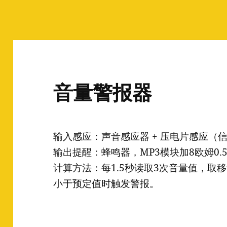
音量警报器
输入感应：声音感应器 + 压电片感应（
输出提醒：蜂鸣器，MP3模块加8欧姆0.
计算方法：每1.5秒读取3次音量值，取
小于预定值时触发警报。