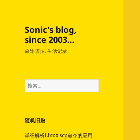
Sonic's blog,
since 2003…
旅途随拍, 生活记录
搜
索：
随机旧贴
详细解析Linux scp命令的应用