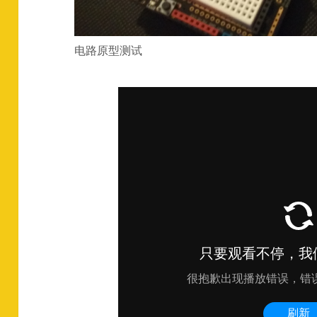
电路原型测试