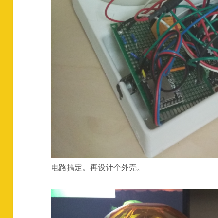
电路搞定。再设计个外壳。