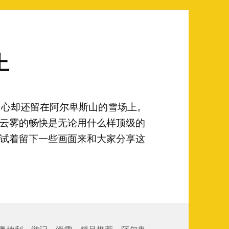
上
，心却还留在阿尔卑斯山的雪场上。
云雾的畅快是无论用什么样顶级的
试着留下一些画面来和大家分享这