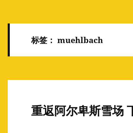
标签：
muehlbach
重返阿尔卑斯雪场 