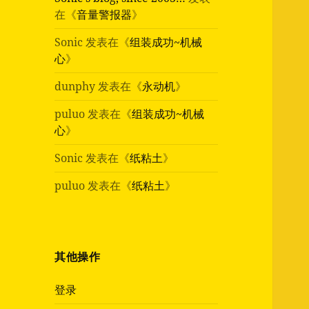
在《
音量警报器
》
Sonic
发表在《
组装成功~机械
心
》
dunphy
发表在《
永动机
》
puluo
发表在《
组装成功~机械
心
》
Sonic
发表在《
纸粘土
》
puluo
发表在《
纸粘土
》
其他操作
登录