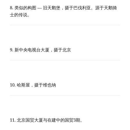
8. 类似的构图 — 旧天鹅堡，摄于巴伐利亚。源于天鹅骑
士的传说。
9. 新中央电视台大厦，摄于北京
10. 哈斯屋，摄于维也纳
11. 北京国贸大厦与在建中的国贸3期。