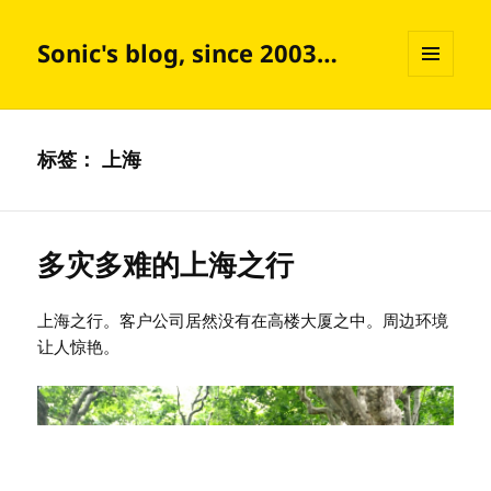
Sonic's blog, since 2003…
菜单和
挂件
标签：
上海
多灾多难的上海之行
上海之行。客户公司居然没有在高楼大厦之中。周边环境
让人惊艳。