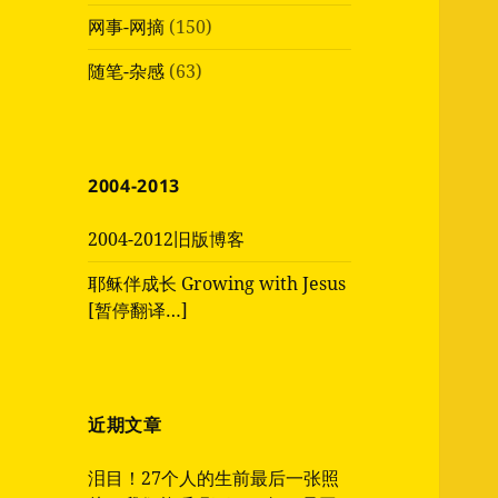
网事-网摘
(150)
随笔-杂感
(63)
2004-2013
2004-2012旧版博客
耶稣伴成长 Growing with Jesus
[暂停翻译…]
近期文章
泪目！27个人的生前最后一张照