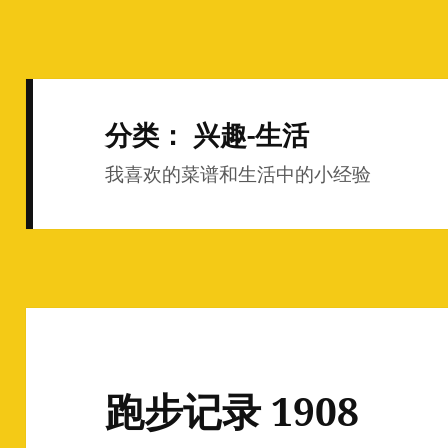
分类：
兴趣-生活
我喜欢的菜谱和生活中的小经验
跑步记录 1908