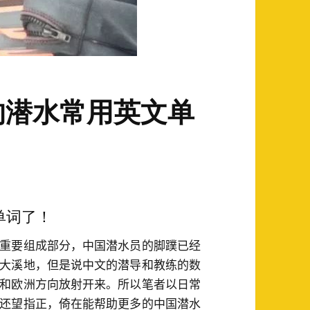
的潜水常用英文单
单词了！
重要组成部分，中国潜水员的脚蹼已经
大溪地，但是说中文的潜导和教练的数
和欧洲方向放射开来。所以笔者以日常
还望指正，倚在能帮助更多的中国潜水