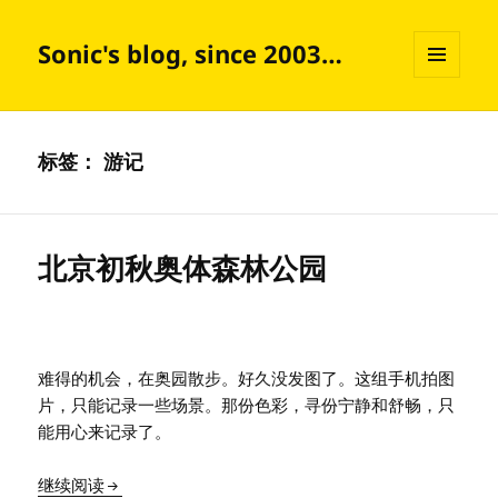
Sonic's blog, since 2003…
菜单和
挂件
标签：
游记
北京初秋奥体森林公园
难得的机会，在奥园散步。好久没发图了。这组手机拍图
片，只能记录一些场景。那份色彩，寻份宁静和舒畅，只
能用心来记录了。
北京初秋奥体森林公园
继续阅读