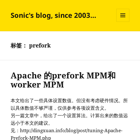
Sonic's blog, since 2003…
菜单和
挂件
标签：
prefork
Apache 的prefork MPM和
worker MPM
本文给出了一些具体设置数值。但没有考虑硬件情况。所
以具体数值不够严谨，仅供参考各项设置含义。
另一篇文章中，给出了一个设置算法。计算出来的数值远
远小于本文的建议。
见：http://dingxuan.info/blog/post/tuning-Apache-
Prefork-MPM.php