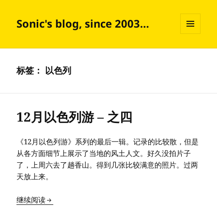
Sonic's blog, since 2003…
菜单和
挂件
标签：
以色列
12月以色列游 – 之四
《12月以色列游》系列的最后一辑。记录的比较散，但是
从各方面细节上展示了当地的风土人文。好久没拍片子
了，上周六去了趟香山。得到几张比较满意的照片。过两
天放上来。
12月以色列游 – 之四
继续阅读