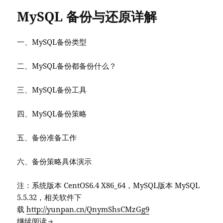
MySQL 备份与还原详解
一、MySQL备份类型
二、MySQL备份都备份什么？
三、MySQL备份工具
四、MySQL备份策略
五、备份准备工作
六、备份策略具体演示
注：系统版本 CentOS6.4 X86_64，MySQL版本 MySQL
5.5.32，相关软件下
载
http://yunpan.cn/QnymShsCMzGg9
MySQL 备份与还原详解
继续阅读