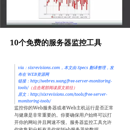
10个免费的服务器监控工具
via：sixrevisions.com，本文由 Specs 翻译整理，发
布在 WEB资源网
链接：http://webres.wang/free-server-monitoring-
tools/
（点击尾部阅读原文前往）
原文：http://sixrevisions.com/tools/free-server-
monitoring-tools/
监控你的Web服务器或者Web主机运行是否正常
与健康是非常重要的。你要确保用户始终可以打
开你的网站并且网速不慢。服务器监控工具允许
你收集和分析有关你的Web服务器的数据。