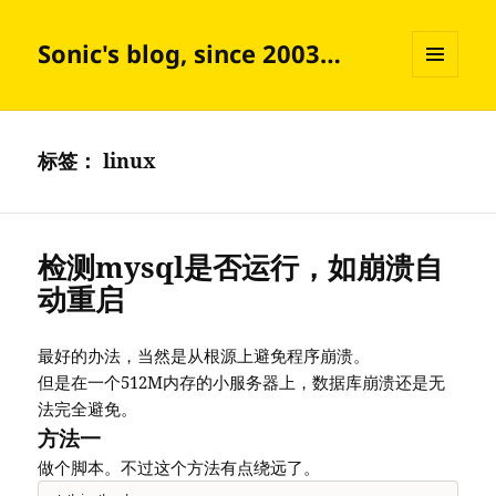
Sonic's blog, since 2003…
菜单和
挂件
标签：
linux
检测mysql是否运行，如崩溃自
动重启
最好的办法，当然是从根源上避免程序崩溃。
但是在一个512M内存的小服务器上，数据库崩溃还是无
法完全避免。
方法一
做个脚本。不过这个方法有点绕远了。