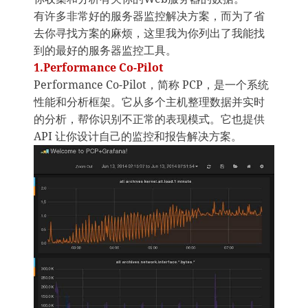
有许多非常好的服务器监控解决方案，而为了省
去你寻找方案的麻烦，这里我为你列出了我能找
到的最好的服务器监控工具。
1.Performance Co-Pilot
Performance Co-Pilot，简称 PCP，是一个系统
性能和分析框架。它从多个主机整理数据并实时
的分析，帮你识别不正常的表现模式。它也提供
API 让你设计自己的监控和报告解决方案。