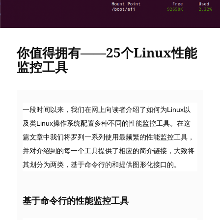
你值得拥有——25个Linux性能
监控工具
一段时间以来，我们在网上向读者介绍了如何为Linux以
及类Linux操作系统配置多种不同的性能监控工具。在这
篇文章中我们将罗列一系列使用最频繁的性能监控工具，
并对介绍到的每一个工具提供了相应的简介链接，大致将
其划分为两类，基于命令行的和提供图形化接口的。
基于命令行的性能监控工具