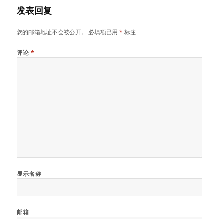
发表回复
您的邮箱地址不会被公开。
必填项已用
*
标注
评论
*
显示名称
邮箱