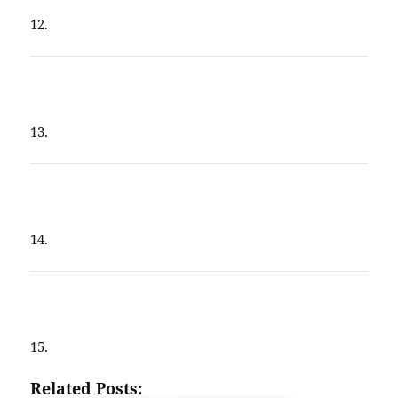
12.
13.
14.
15.
Related Posts: