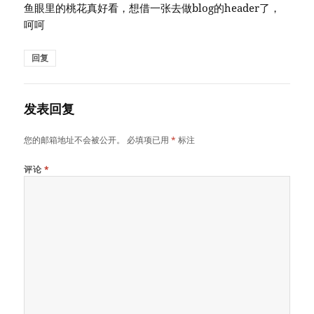
鱼眼里的桃花真好看，想借一张去做blog的header了，
呵呵
回复
发表回复
您的邮箱地址不会被公开。
必填项已用
*
标注
评论
*