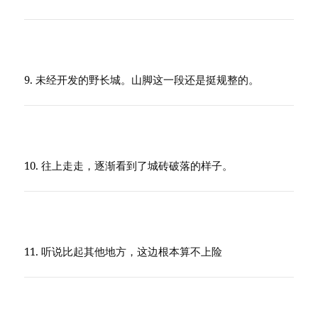
9. 未经开发的野长城。山脚这一段还是挺规整的。
10. 往上走走，逐渐看到了城砖破落的样子。
11. 听说比起其他地方，这边根本算不上险