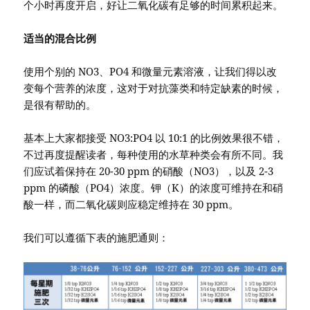
个小时再度开启，好让二氧化碳有足够的时间累积起来。
适当的混合比例
使用个别的 NO3、PO4 和微量元素溶液，让我们得以改
变每个营养的浓度，这对于对抗藻类和特定缺素的时候，
是很有帮助的。
基本上大家都接受 NO3:PO4 以 10:1 的比例效果很不错，
不过再度提醒读者，每种使用的水草种类会有所不同。我
们应试着保持在 20-30 ppm 的硝酸（NO3），以及 2-3
ppm 的磷酸（PO4）浓度。钾（K）的浓度可维持在和硝
酸一样，而二氧化碳则应稳定维持在 30 ppm。
我们可以遵循下表的施肥通则：