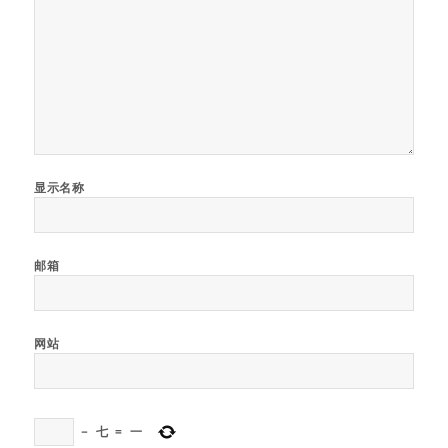
显示名称
邮箱
网站
−
七
=
一