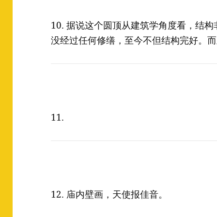
10. 据说这个圆顶从建筑学角度看，结构
没经过任何修缮，至今不但结构完好。而
11.
12. 庙内壁画，天使报佳音。