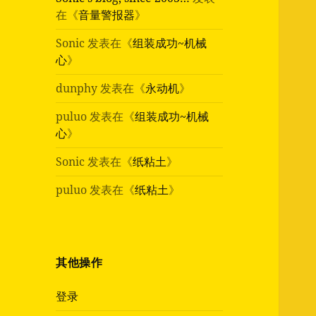
在《
音量警报器
》
Sonic
发表在《
组装成功~机械
心
》
dunphy
发表在《
永动机
》
puluo
发表在《
组装成功~机械
心
》
Sonic
发表在《
纸粘土
》
puluo
发表在《
纸粘土
》
其他操作
登录