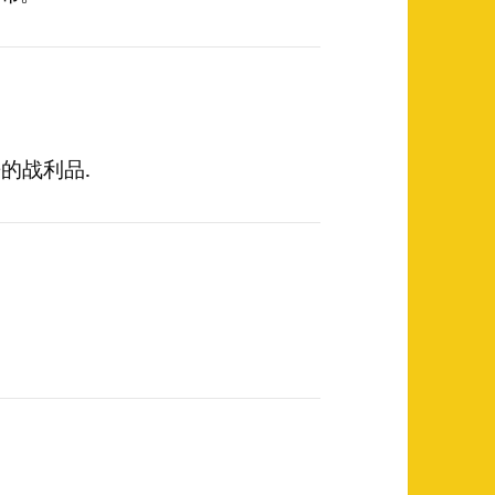
的战利品.