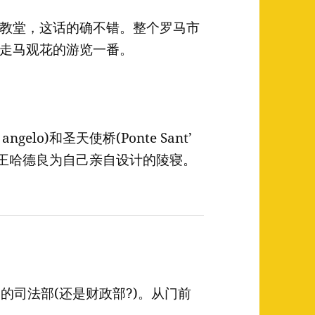
教堂，这话的确不错。整个罗马市
走马观花的游览一番。
angelo)和圣天使桥(Ponte Sant’
马国王哈德良为自己亲自设计的陵寝。
的司法部(还是财政部?)。从门前