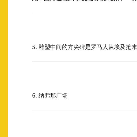
5. 雕塑中间的方尖碑是罗马人从埃及抢来
6. 纳弗那广场