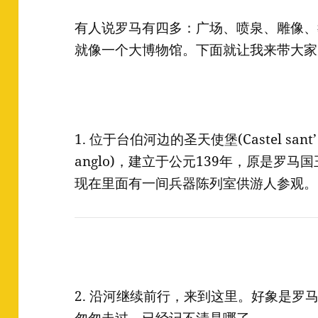
有人说罗马有四多：广场、喷泉、雕像、
就像一个大博物馆。下面就让我来带大家
1. 位于台伯河边的圣天使堡(Castel sant’ 
anglo)，建立于公元139年，原是罗
现在里面有一间兵器陈列室供游人参观。
2. 沿河继续前行，来到这里。好象是罗马